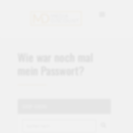
Wie war noch mal
mein Passwort?
SHOP-SUCHE